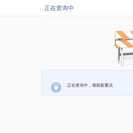
正在查询中
正在查询中，请刷新重试